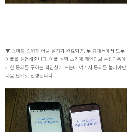
▼ 스마트 스위치 어플 설치가 완료되면, 두 휴대폰에서 모두
어플을 실행해줍니다. 어플 실행 초기에 개인정보 수집이용에
대한 동의를 구하는 확인창이 뜨는데 여기서 동의를 눌러야만
다음 단계로 진행됩니다.