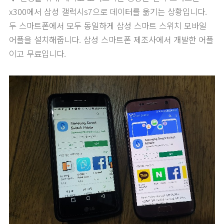
x300에서 삼성 갤럭시s7으로 데이터를 옮기는 상황입니다.
두 스마트폰에서 모두 동일하게 삼성 스마트 스위치 모바일
어플을 설치해줍니다. 삼성 스마트폰 제조사에서 개발한 어플
이고 무료입니다.