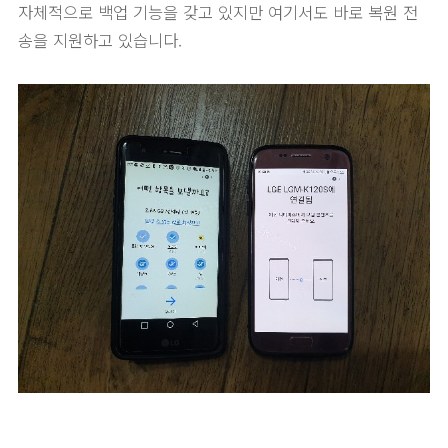
자체적으로 백업 기능을 갖고 있지만 여기서도 바로 복원 전
송을 지원하고 있습니다.