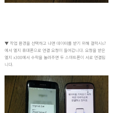
▼ 작업 환경을 선택하고 나면 데이터를 받기 위해 갤럭시s7
에서 엘지 휴대폰으로 연결 요청이 들어갑니다. 요청을 받은
엘지 x300에서 수락을 눌러주면 두 스마트폰이 서로 연결됩
니다.