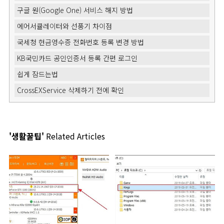
구글 원(Google One) 서비스 해지 방법
에어서큘레이터와 선풍기 차이점
국세청 현금영수증 전화번호 등록 변경 방법
KB국민카드 공인인증서 등록 간편 로그인
쉽게 잠드는법
CrossEXService 삭제하기 전에 확인
'생활꿀팁'
Related Articles