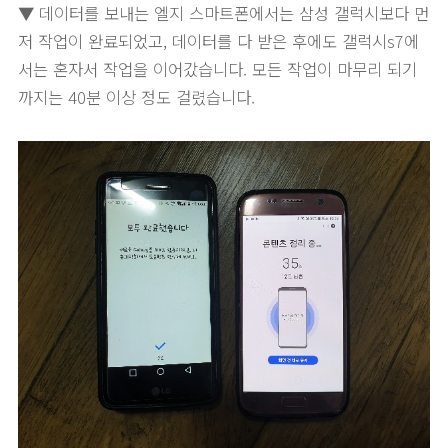
▼ 데이터를 보내는 엘지 스마트폰에서는 삼성 갤럭시보다 먼
저 작업이 완료되었고, 데이터를 다 받은 후에도 갤럭시s7에
서는 혼자서 작업을 이어갔습니다. 모든 작업이 마무리 되기
까지는 40분 이상 정도 걸렸습니다.