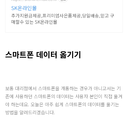
SK온라인몰
추가지원금제공,프리미엄사은품제공,당일배송,믿고 구
매할수 있는 SK온라인몰
스마트폰 데이터 옮기기
보통 대리점에서 스마트폰을 개통하는 경우가 아니고서는 기
존에 사용하던 스마트폰의 데이터는 사용자 본인이 직접 옮겨
야 하는데요. 오늘은 아주 쉽게 스마트폰의 데이터를 옮기는
방법을 알려드리겠습니다.