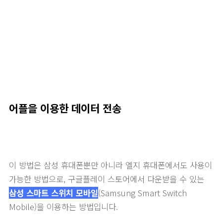
어플을 이용한 데이터 전송
이 방법은 삼성 휴대폰뿐만 아니라 엘지 휴대폰에서도 사용이
가능한 방법으로, 구글플레이 스토어에서 다운받을 수 있는
삼성 스마트 스위치 모바일
(Samsung Smart Switch
Mobile)을 이용하는 방법입니다.