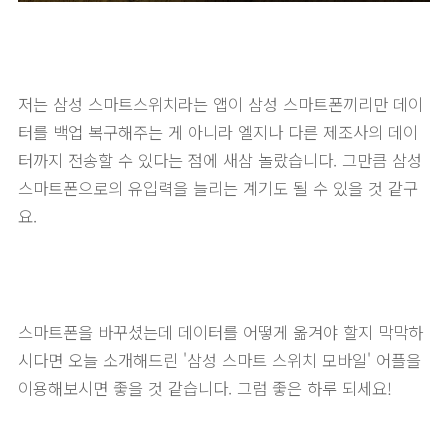
저는 삼성 스마트스위치라는 앱이 삼성 스마트폰끼리만 데이
터를 백업 복구해주는 게 아니라 엘지나 다른 제조사의 데이
터까지 전송할 수 있다는 점에 새삼 놀랐습니다. 그만큼 삼성
스마트폰으로의 유입력을 늘리는 계기도 될 수 있을 것 같구
요.
스마트폰을 바꾸셨는데 데이터를 어떻게 옮겨야 할지 막막하
시다면 오늘 소개해드린 '삼성 스마트 스위치 모바일' 어플을
이용해보시면 좋을 것 같습니다. 그럼 좋은 하루 되세요!