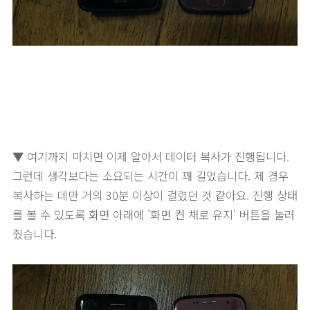
▼ 여기까지 마치면 이제 알아서 데이터 복사가 진행됩니다.
그런데 생각보다는 소요되는 시간이 꽤 길었습니다. 제 경우
복사하는 데만 거의 30분 이상이 걸렸던 것 같아요. 진행 상태
를 볼 수 있도록 화면 아래에 '화면 켠 채로 유지' 버튼을 눌러
줬습니다.