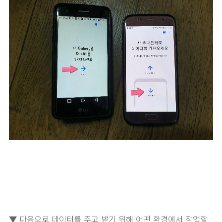
▼ 다음으로 데이터를 주고 받기 위해 어떤 환경에서 작업할