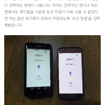
지 선택하는 화면이 나옵니다. 아마도 안정적인 면이나 속도
면에서도 케이블을 이용한 유선 작업이 더욱 나을 것 같았지
만 저는 같은 와이파이 망에서 작업하도록 '무선 연결'을 선택
해봤습니다.