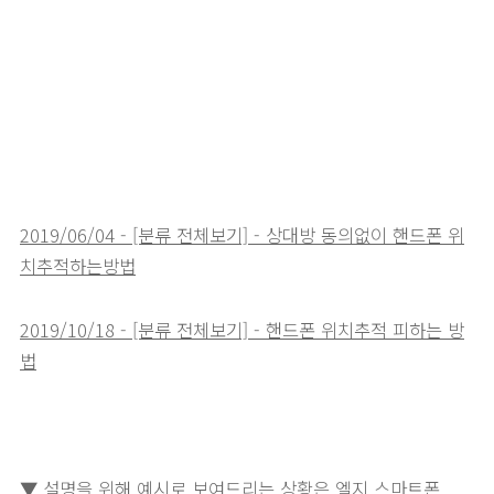
2019/06/04 - [분류 전체보기] - 상대방 동의없이 핸드폰 위
치추적하는방법
2019/10/18 - [분류 전체보기] - 핸드폰 위치추적 피하는 방
법
▼ 설명을 위해 예시로 보여드리는 상황은 엘지 스마트폰