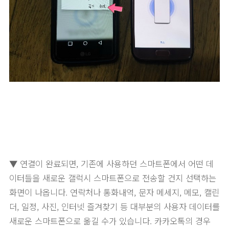
▼ 연결이 완료되면, 기존에 사용하던 스마트폰에서 어떤 데
이터들을 새로운 갤럭시 스마트폰으로 전송할 건지 선택하는
화면이 나옵니다. 연락처나 통화내역, 문자 메세지, 메모, 캘린
더, 일정, 사진, 인터넷 즐겨찾기 등 대부분의 사용자 데이터를
새로운 스마트폰으로 옮길 수가 있습니다. 카카오톡의 경우