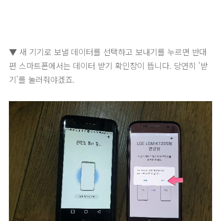
▼ 새 기기로 보낼 데이터를 선택하고 보내기를 누르면 반대
편 스마트폰에서는 데이터 받기 확인창이 뜹니다. 당연히 '받
기'를 눌러줘야겠죠.